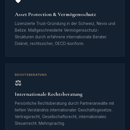
Asset Protection & Vermögensschutz
Lizenzierte Trust-Gründung in der Schweiz, Nevis und
Belize. Maßgeschneiderte Vermögensschutz-
Strukturen durch erfahrene internationale Berater.
Diskret, rechtssicher, OECD-konform.
RECHTSBERATUNG
⚖️
Internationale Rechtsberatung
Persönliche Rechtsberatung durch Partneranwälte mit
tiefem Verständnis internationaler Geschäftsgesetze.
Vertragsrecht, Gesellschaftsrecht, internationales
Steuerrecht. Mehrsprachig.