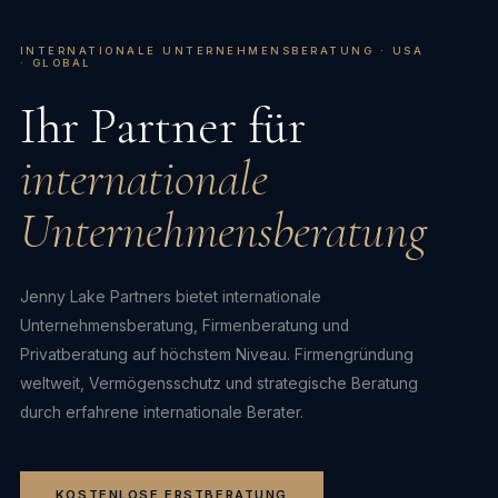
INTERNATIONALE UNTERNEHMENSBERATUNG · USA
· GLOBAL
Ihr Partner für
internationale
Unternehmensberatung
Jenny Lake Partners bietet internationale
Unternehmensberatung, Firmenberatung und
Privatberatung auf höchstem Niveau. Firmengründung
weltweit, Vermögensschutz und strategische Beratung
durch erfahrene internationale Berater.
KOSTENLOSE ERSTBERATUNG