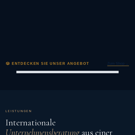
Zum Shop →
🎲 ENTDECKEN SIE UNSER ANGEBOT
LEISTUNGEN
Internationale
Unternehmensberatung
aus einer