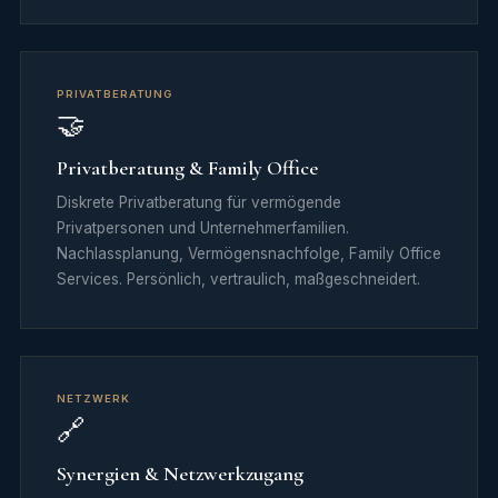
PRIVATBERATUNG
🤝
Privatberatung & Family Office
Diskrete Privatberatung für vermögende
Privatpersonen und Unternehmerfamilien.
Nachlassplanung, Vermögensnachfolge, Family Office
Services. Persönlich, vertraulich, maßgeschneidert.
NETZWERK
🔗
Synergien & Netzwerkzugang